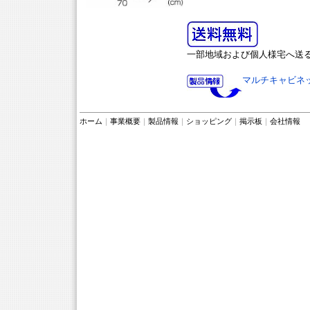
一部地域および個人様宅へ送
マルチキャビネット
ホーム
｜
事業概要
｜
製品情報
｜
ショッピング
｜
掲示板
｜
会社情報