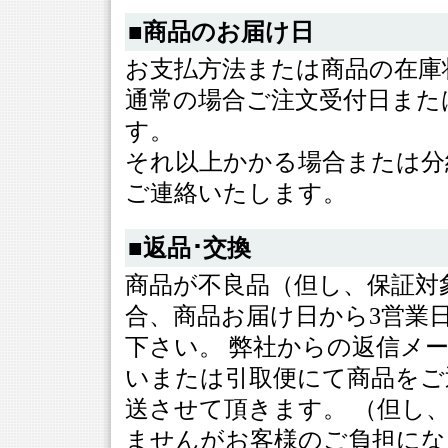
■商品のお届け日
お支払方法または商品の在庫
通常の場合ご注文受付日また
す。
それ以上かかる場合または分
ご連絡いたします。
■返品･交換
商品が不良品（但し、保証対
合、商品お届け日から3営業
下さい。 弊社からの返信メ
いまたは引取便にて商品をご
送させて頂きます。 （但し
ませんがお客様のご負担にな