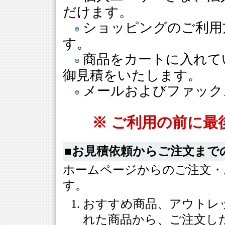
だけます。
ショッピングのご利用
す。
商品をカートに入れて
御見積をいたします。
メールおよびファック
※ ご利用の前に
■お見積依頼からご注文まで
ホームページからのご注文・
す。
おすすめ商品、アウトレ
れた商品から、ご注文し