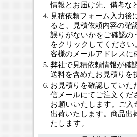
情報とお届け先、備考な
見積依頼フォーム入力後
ると、見積依頼内容の確
誤りがないかをご確認の
をクリックしてください
客様のメールアドレスに
弊社で見積依頼情報が確
送料を含めたお見積りを
お見積りを確認していた
信メールにてご注文くだ
お願いいたします。ご入
出荷いたします。商品出
たします。