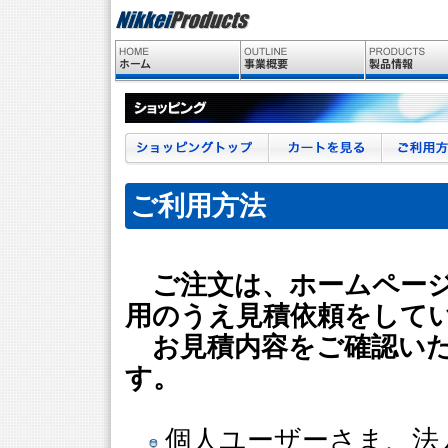
ご利用方法
ご注文は、ホームページ
用のうえ見積依頼をして
お見積内容をご確認いた
す。
個人ユーザーさま、法