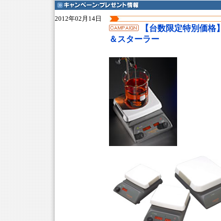
2012年02月14日
【台数限定特別価格】 
＆スターラー