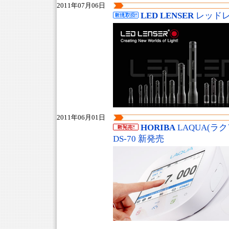
2011年07月06日
LED LENSER
レッドレ
2011年06月01日
HORIBA
LAQUA(ラク
DS-70 新発売